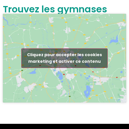
Trouvez les gymnases
Cliquez pour accepter les cookies
marketing et activer ce contenu