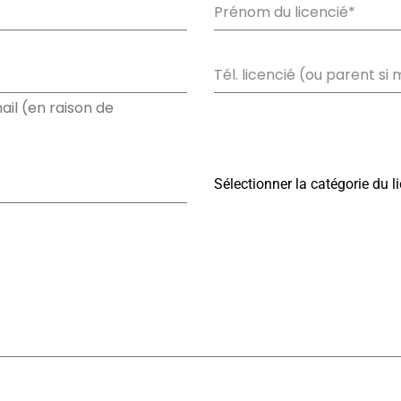
ail (en raison de
Sélectionner la catégorie du l