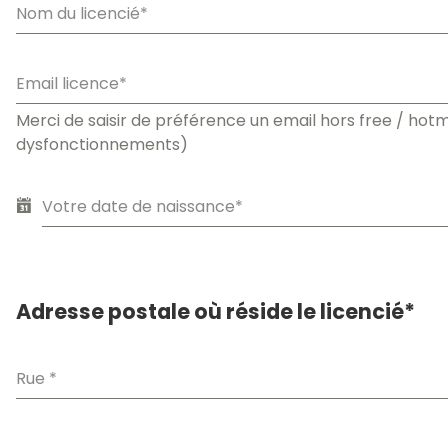
Merci de saisir de préférence un email hors free / hotm
dysfonctionnements)
Adresse postale où réside le licencié*
Rue
*